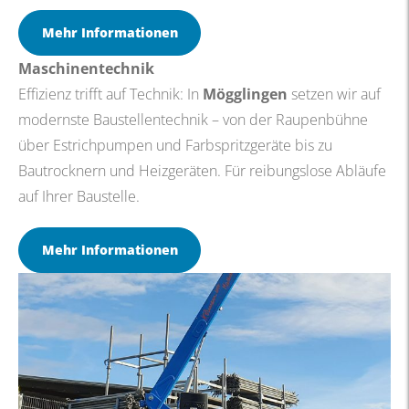
Mehr Informationen
Maschinentechnik
Effizienz trifft auf Technik: In
Mögglingen
setzen wir auf
modernste Baustellentechnik – von der Raupenbühne
über Estrichpumpen und Farbspritzgeräte bis zu
Bautrocknern und Heizgeräten. Für reibungslose Abläufe
auf Ihrer Baustelle.
Mehr Informationen