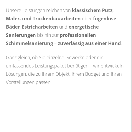
Unsere Leistungen reichen von
klassischem Putz
,
Maler- und Trockenbauarbeiten
über
fugenlose
Bäder
,
Estricharbeiten
und
energetische
Sanierungen
bis hin zur
professionellen
Schimmelsanierung
–
zuverlässig aus einer Hand
.
Ganz gleich, ob Sie einzelne Gewerke oder ein
umfassendes Leistungspaket benötigen – wir entwickeln
Lösungen, die zu Ihrem Objekt, Ihrem Budget und Ihren
Vorstellungen passen.