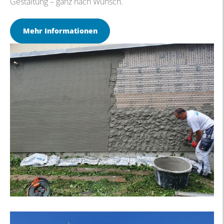
Gestaltung – ganz nach Wunsch.
Mehr Informationen