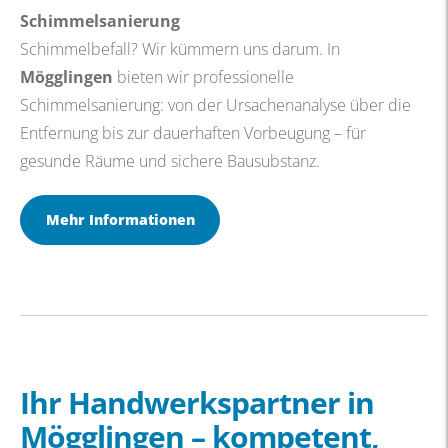
Schimmelsanierung
Schimmelbefall? Wir kümmern uns darum. In
Mögglingen
bieten wir professionelle
Schimmelsanierung: von der Ursachenanalyse über die
Entfernung bis zur dauerhaften Vorbeugung – für
gesunde Räume und sichere Bausubstanz.
Mehr Informationen
Ihr Handwerkspartner in
Mögglingen – kompetent,