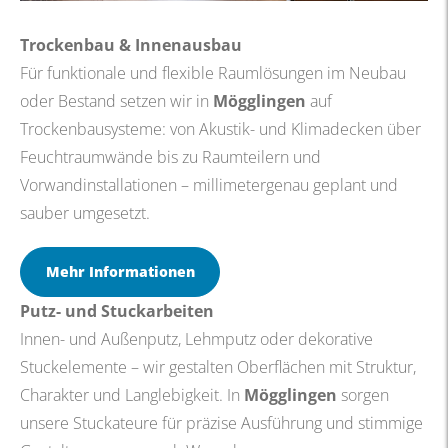
Trockenbau & Innenausbau
Für funktionale und flexible Raumlösungen im Neubau
oder Bestand setzen wir in
Mögglingen
auf
Trockenbausysteme: von Akustik- und Klimadecken über
Feuchtraumwände bis zu Raumteilern und
Vorwandinstallationen – millimetergenau geplant und
sauber umgesetzt.
Mehr Informationen
Putz- und Stuckarbeiten
Innen- und Außenputz, Lehmputz oder dekorative
Stuckelemente – wir gestalten Oberflächen mit Struktur,
Charakter und Langlebigkeit. In
Mögglingen
sorgen
unsere Stuckateure für präzise Ausführung und stimmige