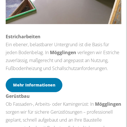
Estricharbeiten
Ein ebener, belastbarer Untergrund ist die Basis für
jeden Bodenbelag. In
Mögglingen
verlegen wir Estriche
zuverlässig, maßgerecht und angepasst an Nutzung,
Fußbodenheizung und Schallschutzanforderungen.
Mehr Informationen
Gerüstbau
Ob Fassaden-, Arbeits- oder Kamingerüst: In
Mögglingen
sorgen wir für sichere Gerüstlösungen – professionell
geplant, schnell aufgebaut und an Ihre Baustelle