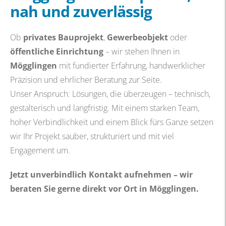
nah und zuverlässig
Ob
privates Bauprojekt
,
Gewerbeobjekt
oder
öffentliche Einrichtung
– wir stehen Ihnen in
Mögglingen
mit fundierter Erfahrung, handwerklicher
Präzision und ehrlicher Beratung zur Seite.
Unser Anspruch: Lösungen, die überzeugen – technisch,
gestalterisch und langfristig. Mit einem starken Team,
hoher Verbindlichkeit und einem Blick fürs Ganze setzen
wir Ihr Projekt sauber, strukturiert und mit viel
Engagement um.
Jetzt unverbindlich Kontakt aufnehmen – wir
beraten Sie gerne direkt vor Ort in Mögglingen.