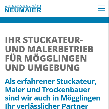
IHR STUCKATEUR-
UND MALERBETRIEB
FÜR MÖGGLINGEN
UND UMGEBUNG
Als erfahrener
Stuckateur
,
Maler
und
Trockenbauer
sind wir auch in
Mögglingen
Ihr verlässlicher Partner