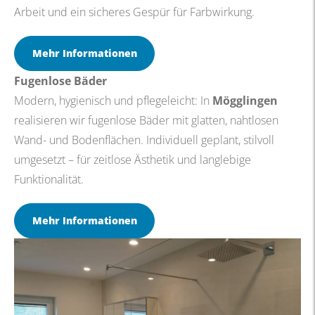
Arbeit und ein sicheres Gespür für Farbwirkung.
Mehr Informationen
Fugenlose Bäder
Modern, hygienisch und pflegeleicht: In
Mögglingen
realisieren wir fugenlose Bäder mit glatten, nahtlosen
Wand- und Bodenflächen. Individuell geplant, stilvoll
umgesetzt – für zeitlose Ästhetik und langlebige
Funktionalität.
Mehr Informationen